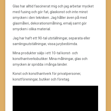
Glas har alltid fascinerat mig och jag arbetar mycket
med fusing och gör fat, glaskonst och inte minst
smycken i den tekniken. Jag håller även på med
glasmåleri, dekorationsmålning, emalj samt gör
smycken i olika material.
Jag har haft ett 90-tal utställningar, separata eller
samlingsutställningar, vissa jurybedömda.
Mina produkter säljs i ett 10-tal konst- och
konsthantverksbutiker. Mina målningar, glas och
smycken är spridda i många länder.
Konst och konsthantverk för privatpersoner,
konstföreningar, butiker och företag.