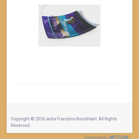
Copyright © 2026 anita Franzéns KonstHant. All Rights
Reserved.
Designed by
WPZOOM