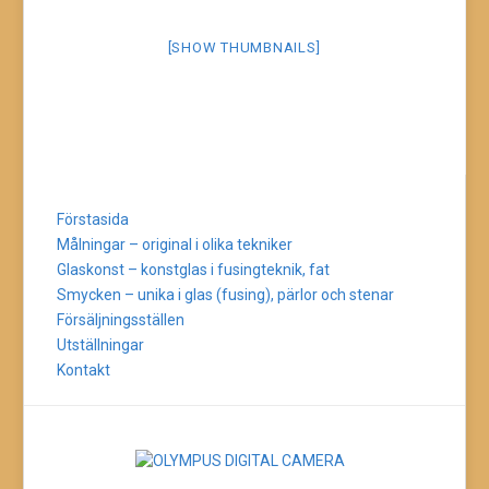
[SHOW THUMBNAILS]
Förstasida
Målningar – original i olika tekniker
Glaskonst – konstglas i fusingteknik, fat
Smycken – unika i glas (fusing), pärlor och stenar
Försäljningsställen
Utställningar
Kontakt