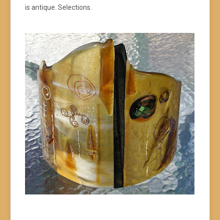
is antique. Selections.